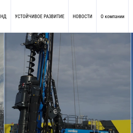
ЕНД
УСТОЙЧИВОЕ РАЗВИТИЕ
НОВОСТИ
О компании