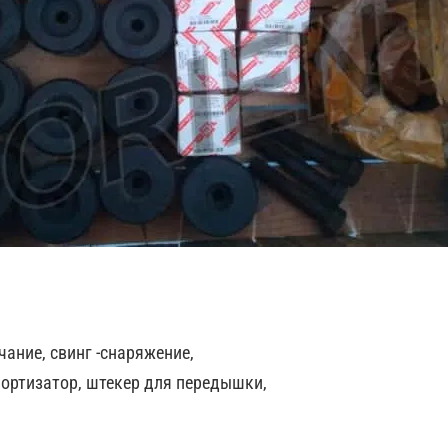
ание, свинг -снаряжение,
ортизатор, штекер для передышки,