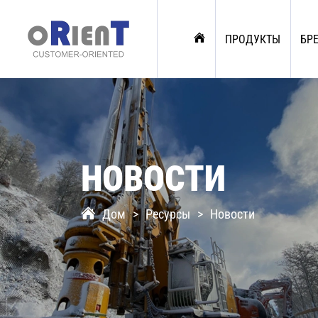
ПРОДУКТЫ
БР
НОВОСТИ
Дом
Ресурсы
Новости