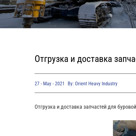
Отгрузка и доставка запча
27 - May - 2021
By: Orient Heavy Industry
Отгрузка и доставка запчастей для буровой 