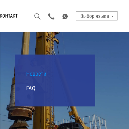
Выбор языка
КОНТАКТ
Новости
FAQ