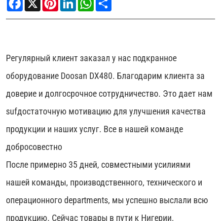
Регулярный клиент заказал у нас подкранное
оборудование Doosan DX480. Благодарим клиента за
доверие и долгосрочное сотрудничество. Это дает нам
sufдостаточную мотивацию для улучшения качества
продукции и наших услуг. Все в нашей команде
добросовестно
После примерно 35 дней, совместными усилиями
нашей команды, производственного, технического и
операционного departments, мы успешно выслали всю
продукцию. Сейчас товары в пути к Нигерии.