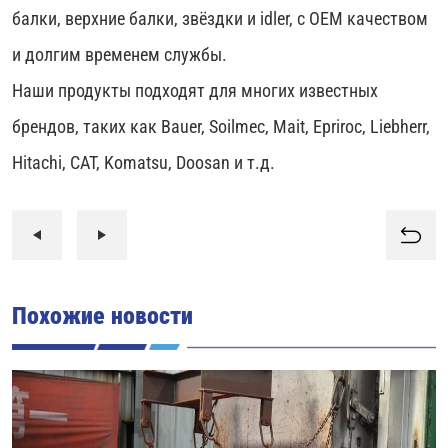
балки, верхние балки, звёздки и idler, с OEM качеством
и долгим временем службы.
Наши продукты подходят для многих известных
брендов, таких как Bauer, Soilmec, Mait, Epriroc, Liebherr,
Hitachi, CAT, Komatsu, Doosan и т.д.
Похожие новости