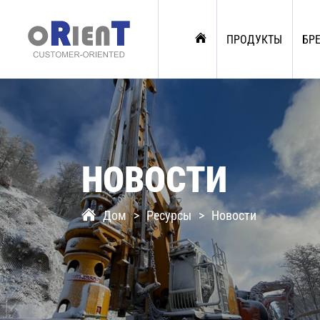
ПРОДУКТЫ
БР
НОВОСТИ
Дом
Ресурсы
Новости