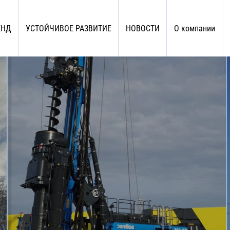
ЕНД
УСТОЙЧИВОЕ РАЗВИТИЕ
НОВОСТИ
О компании