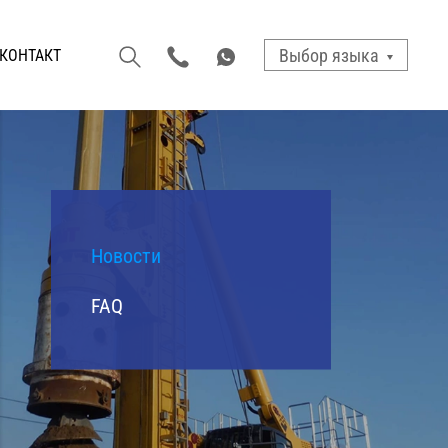
Выбор языка
КОНТАКТ
Новости
FAQ