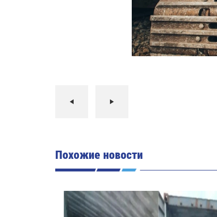
Похожие новости