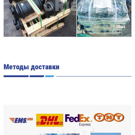
Методы доставки