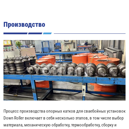
Производство
Процесс производства опорных катков для сваебойных установок
Down Roller включает в себя несколько этапов, в том числе выбор
материала, механическую обработку, термообработку, сборку и