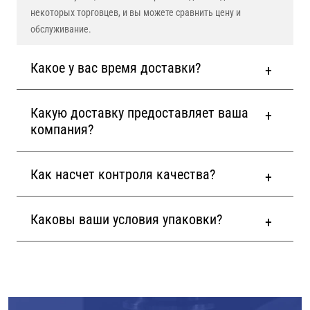
некоторых торговцев, и вы можете сравнить цену и
обслуживание.
Какое у вас время доставки?
Какую доставку предоставляет ваша
компания?
Как насчет контроля качества?
Каковы ваши условия упаковки?