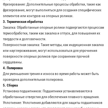
Фрезерование: Дополнительные процессы обработки, такие как
фрезерование, могут выполняться для создания специфических
элементов или контуров на опорных роликах.
3. Термическая обработка
Закалка: Обработанные опорные ролики подвергаются процессам
термообработки, таким как закалка и отпуск, для повышения их
твердости и долговечности.
Поверхностная закалка: Такие методы, как индукционная закалка
или науглероживание, могут использоваться для упрочнения
поверхности опорных роликов при сохранении прочной
сердцевины.
4. Полировка
Для уменьшения трения и износа во время работы может быть
проведена дополнительная полировка.
5. Сборка
Установка подшипников: Подшипники устанавливаются в
обработанные отверстия для обеспечения плавного вращения.
Уплотнение: Уплотнения добавляются для защиты подшипников