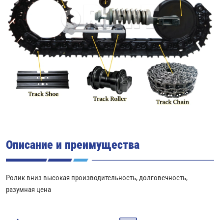
Описание и преимущества
Ролик вниз высокая производительность, долговечность,
разумная цена