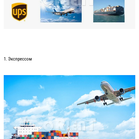
1. Экспрессом