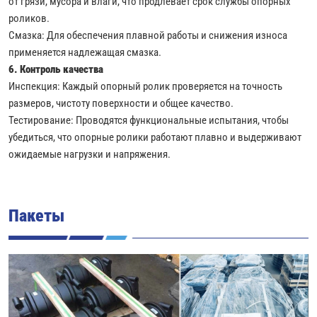
от грязи, мусора и влаги, что продлевает срок службы опорных
роликов.
Смазка: Для обеспечения плавной работы и снижения износа
применяется надлежащая смазка.
6. Контроль качества
Инспекция: Каждый опорный ролик проверяется на точность
размеров, чистоту поверхности и общее качество.
Тестирование: Проводятся функциональные испытания, чтобы
убедиться, что опорные ролики работают плавно и выдерживают
ожидаемые нагрузки и напряжения.
Пакеты