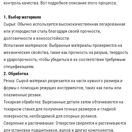
контроль качества. Вот подробное описание этого процесса:
1. Выбор материала
Сырье: Обычно используется высококачественная легированная
или углеродистая сталь благодаря своей прочности,
долговечности и износостойкости.
Испытание материалов: Выбранные материалы проверяются на
механические свойства, такие как прочность на разрыв, твердость
и ударопрочность, чтобы убедиться в их соответствии требуемым
спецификациям.
2. Обработка
Резка: Сырой материал разрезается на части нужного размера и
формы с помощью режущих инструментов, таких как пилы или
плазменные резаки.
Токарная обработка: Вырезанные детали затем обтачиваются на
токарном станке для получения точных размеров и гладкой
поверхности, необходимой для опорных роликов.
Сверление и растачивание: Отверстия сверлятся и растачиваются
для установки подшипников, валов и других компонентов.