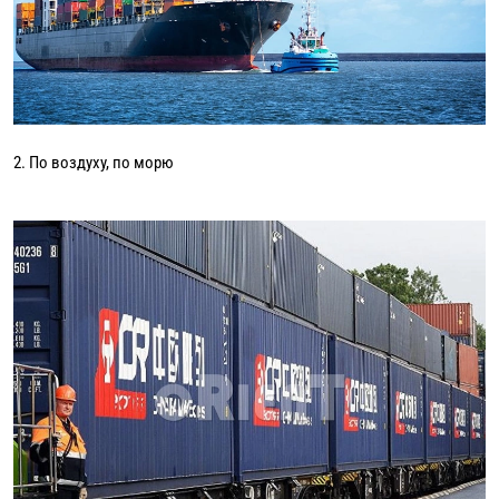
2. По воздуху, по морю