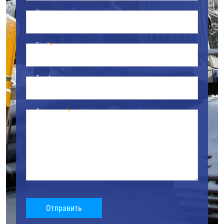
Компания
Email
Телефон
Содержание
Отправить