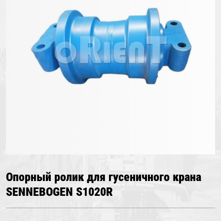
Опорный ролик для гусеничного крана
SENNEBOGEN S1020R