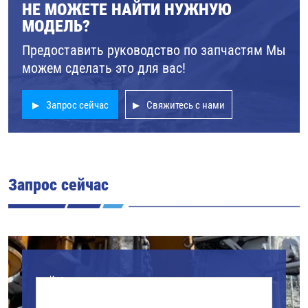
НЕ МОЖЕТЕ НАЙТИ НУЖНУЮ
МОДЕЛЬ?
Предоставить руководство по запчастям Мы
можем сделать это для вас!
Запрос сейчас
Свяжитесь с нами
Запрос сейчас
Имя