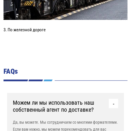
3. По железной дороге
FAQs
Можем ли мы использовать наш
собственный агент по доставке?
Да, вы можете. Мы сотрудничаем со многими формателями.
Если вам нужно, мы можем порекомендовать для вас