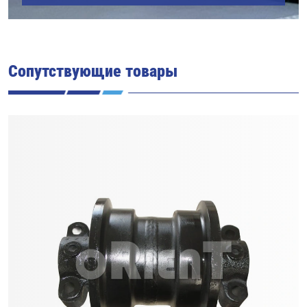
Сопутствующие товары