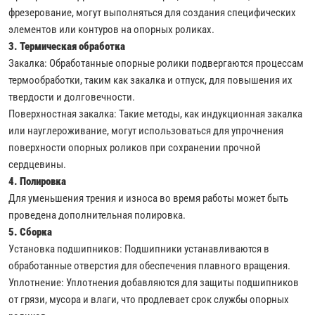
фрезерование, могут выполняться для создания специфических
элементов или контуров на опорных роликах.
3. Термическая обработка
Закалка: Обработанные опорные ролики подвергаются процессам
термообработки, таким как закалка и отпуск, для повышения их
твердости и долговечности.
Поверхностная закалка: Такие методы, как индукционная закалка
или науглероживание, могут использоваться для упрочнения
поверхности опорных роликов при сохранении прочной
сердцевины.
4. Полировка
Для уменьшения трения и износа во время работы может быть
проведена дополнительная полировка.
5. Сборка
Установка подшипников: Подшипники устанавливаются в
обработанные отверстия для обеспечения плавного вращения.
Уплотнение: Уплотнения добавляются для защиты подшипников
от грязи, мусора и влаги, что продлевает срок службы опорных