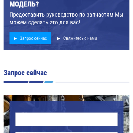
МОДЕЛЬ?
Предоставить руководство по запчастям Мы
можем сделать это для вас!
Запрос сейчас
Свяжитесь с нами
Запрос сейчас
Имя
Компания