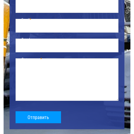
Email
Телефон
Содержание
Отправить