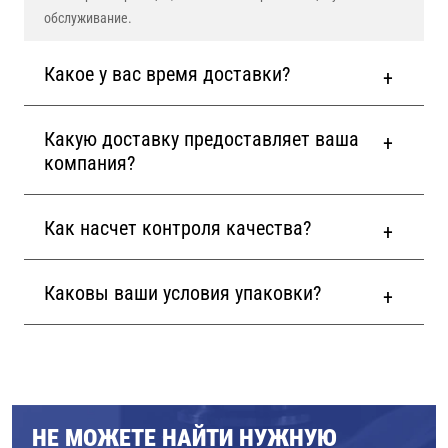
обслуживание.
Какое у вас время доставки?
Какую доставку предоставляет ваша
компания?
Как насчет контроля качества?
Каковы ваши условия упаковки?
НЕ МОЖЕТЕ НАЙТИ НУЖНУЮ