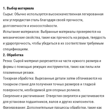
1. Выбор материала
Сырье: Обычно используется высококачественная легированная
или углеродистая сталь благодаря своей прочности,
долговечности и износостойкости.
Испытание материалов: Выбранные материалы проверяются на
механические свойства, такие как прочность на разрыв, твердость
и ударопрочность, чтобы убедиться в их соответствии требуемым
спецификациям.
2. Обработка
Резка: Сырой материал разрезается на части нужного размера и
формы с помощью режущих инструментов, таких как пилы или
плазменные резаки.
Токарная обработка: Вырезанные детали затем обтачиваются на
токарном станке для получения точных размеров и гладкой
поверхности, необходимой для опорных роликов.
Сверление и растачивание: Отверстия сверлятся и растачиваются
для установки подшипников, валов и других компонентов.
Фрезерование: Дополнительные процессы обработки, такие как