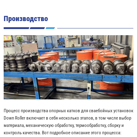
Производство
Процесс производства опорных катков для сваебойных установок
Down Roller включает в себя несколько этапов, в том числе выбор
материала, механическую обработку, термообработку, сборку и
контроль качества. Вот подробное описание этого процесса: