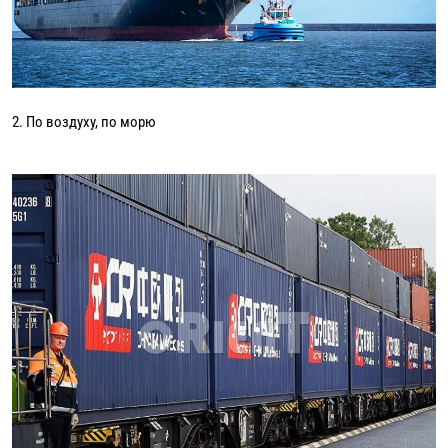
2. По воздуху, по морю