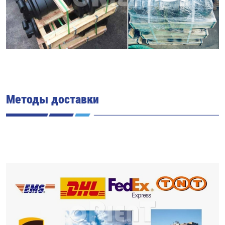
Методы доставки