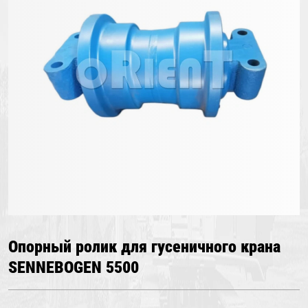
Опорный ролик для гусеничного крана
SENNEBOGEN 5500