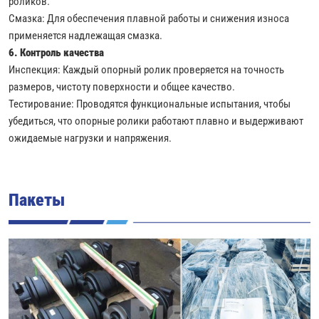
роликов.
Смазка: Для обеспечения плавной работы и снижения износа
применяется надлежащая смазка.
6. Контроль качества
Инспекция: Каждый опорный ролик проверяется на точность
размеров, чистоту поверхности и общее качество.
Тестирование: Проводятся функциональные испытания, чтобы
убедиться, что опорные ролики работают плавно и выдерживают
ожидаемые нагрузки и напряжения.
Пакеты