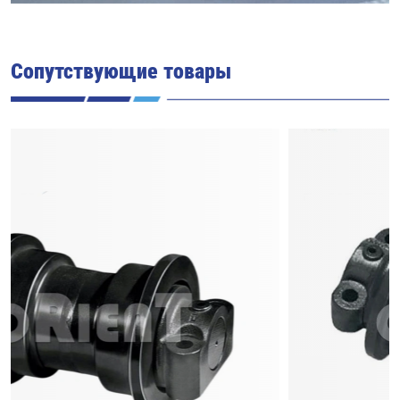
Сопутствующие товары