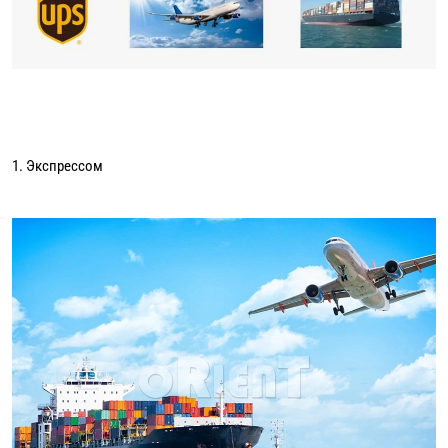
1. Экспрессом