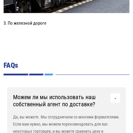
3. По железной дороге
FAQs
Можем ли мы использовать наш
собственный агент по доставке?
Да, вы можете. Мы сотрудничаем со многими формателями.
Если вам нужно, мы можем порекомендовать для вас
некоторых торговцев, и вы можете сравнить цену и