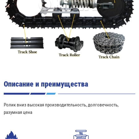
Описание и преимущества
Ролик вниз высокая производительность, долговечность,
разумная цена