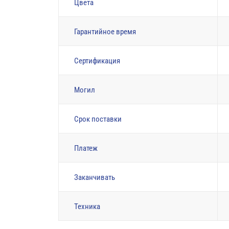
Цвета
Гарантийное время
Сертификация
Могил
Срок поставки
Платеж
Заканчивать
Техника