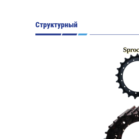
Структурный