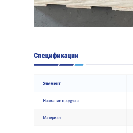
Спецификации
Элемент
Название продукта
Материал