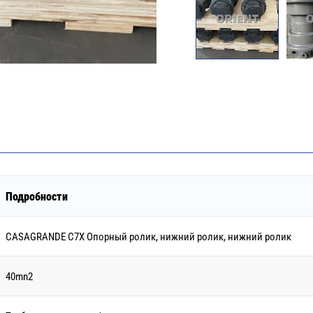
Подробности
CASAGRANDE C7X Опорный ролик, нижний ролик, нижний ролик
40mn2