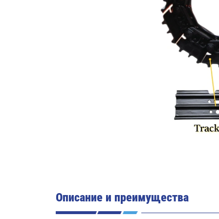
Описание и преимущества