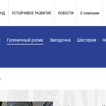
ЕНД
УСТОЙЧИВОЕ РАЗВИТИЕ
НОВОСТИ
О компании
к
Гусеничный ролик
Звездочка
Шестерня
Н
к