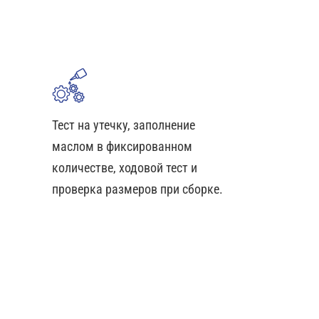
Тест на утечку, заполнение
маслом в фиксированном
количестве, ходовой тест и
проверка размеров при сборке.