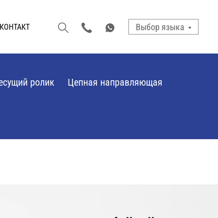
Выбор языка
КОНТАКТ
есущий ролик
Цепная направляющая