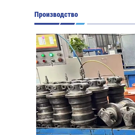
Производство